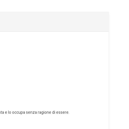
nta e
lo occupa senza ragione di essere.