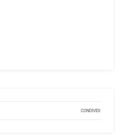
CONDIVIDI: