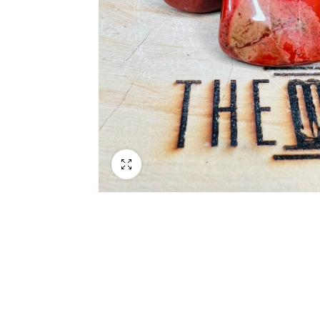
Schermo intero