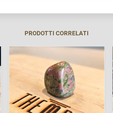
PRODOTTI CORRELATI