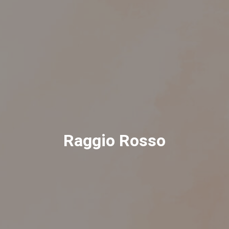
Raggio Rosso