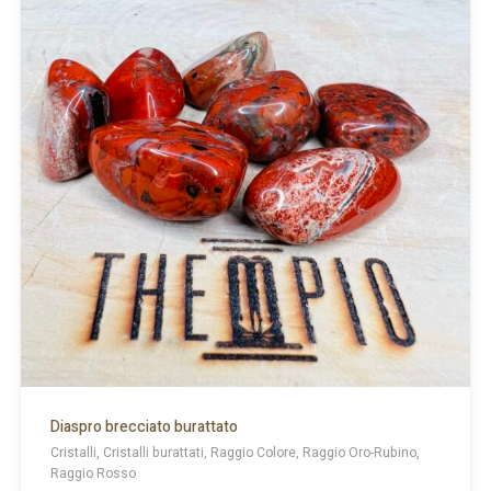
Diaspro brecciato burattato
Cristalli, Cristalli burattati, Raggio Colore, Raggio Oro-Rubino,
Raggio Rosso