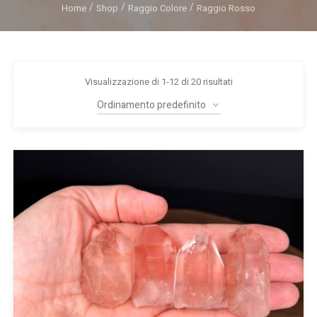
Home
Shop
Raggio Colore
Raggio Rosso
Visualizzazione di 1-12 di 20 risultati