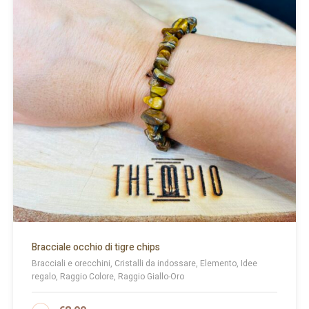
Bracciale occhio di tigre chips
Bracciali e orecchini, Cristalli da indossare, Elemento, Idee
regalo, Raggio Colore, Raggio Giallo-Oro