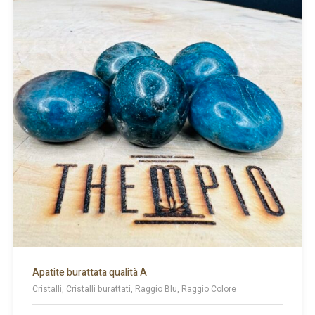
Apatite burattata qualità A
Cristalli, Cristalli burattati, Raggio Blu, Raggio Colore