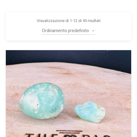
Visualizzazione di 1-12 di 45 risultati