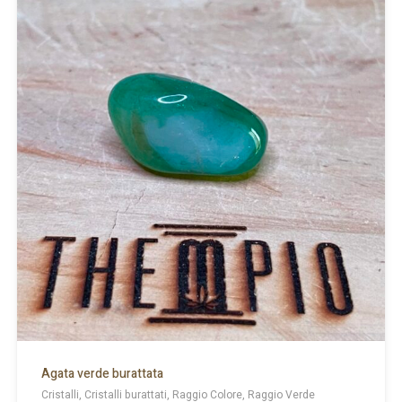
Agata verde burattata
Cristalli, Cristalli burattati, Raggio Colore, Raggio Verde