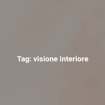
Tag:
visione interiore