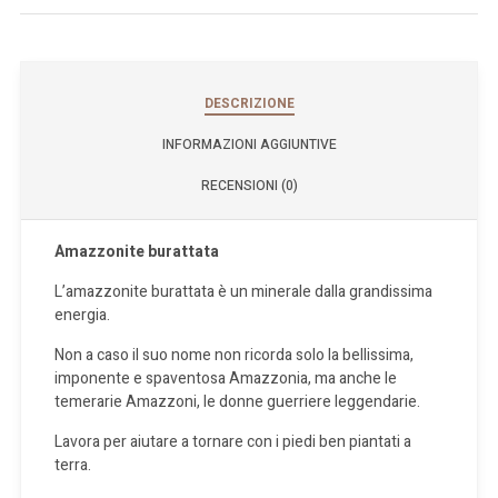
DESCRIZIONE
INFORMAZIONI AGGIUNTIVE
RECENSIONI (0)
Amazzonite burattata
L’amazzonite burattata è un minerale dalla grandissima
energia.
Non a caso il suo nome non ricorda solo la bellissima,
imponente e spaventosa Amazzonia, ma anche le
temerarie Amazzoni, le donne guerriere leggendarie.
Lavora per aiutare a tornare con i piedi ben piantati a
terra.