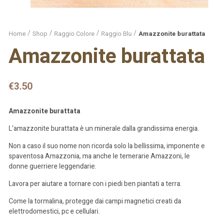
Home
Shop
Raggio Colore
Raggio Blu
Amazzonite burattata
Amazzonite burattata
€
3.50
Amazzonite burattata
L’amazzonite burattata è un minerale dalla grandissima energia.
Non a caso il suo nome non ricorda solo la bellissima, imponente e
spaventosa Amazzonia, ma anche le temerarie Amazzoni, le
donne guerriere leggendarie.
Lavora per aiutare a tornare con i piedi ben piantati a terra.
Come la tormalina, protegge dai campi magnetici creati da
elettrodomestici, pc e cellulari.