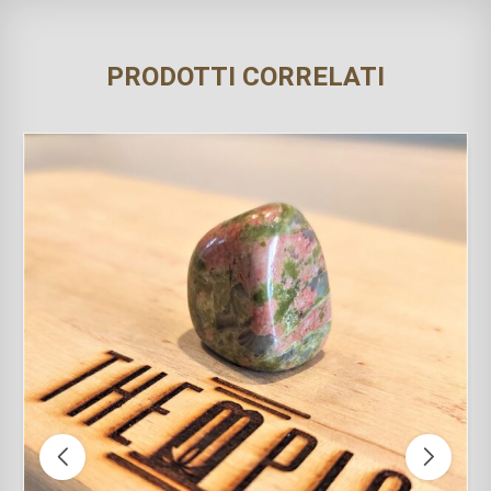
PRODOTTI CORRELATI