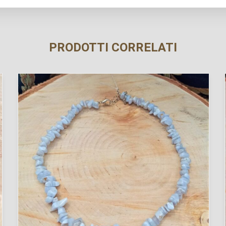
PRODOTTI CORRELATI