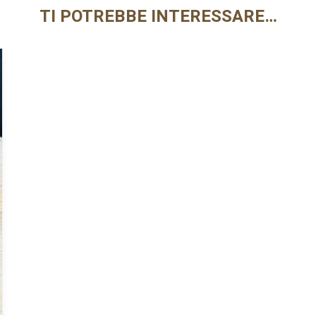
TI POTREBBE INTERESSARE…