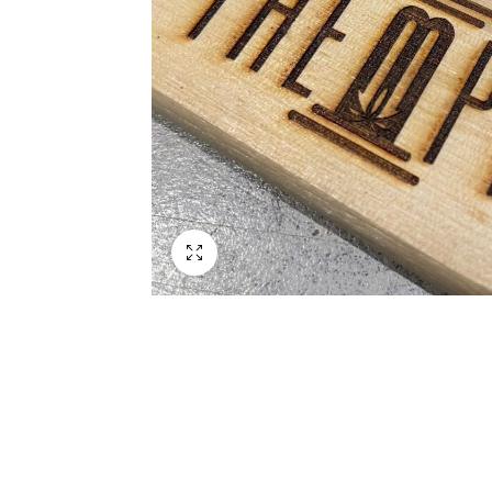
Schermo intero