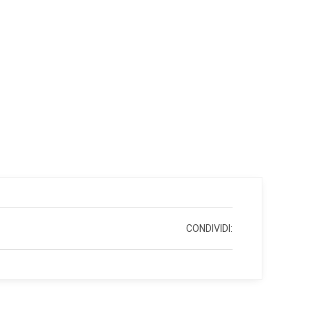
CONDIVIDI: