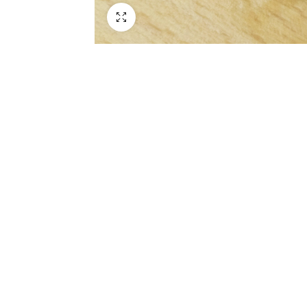
Schermo intero