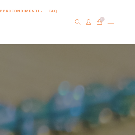
PPROFONDIMENTI
FAQ
0