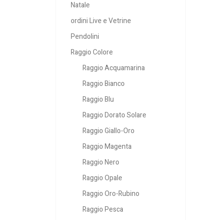
Natale
ordini Live e Vetrine
Pendolini
Raggio Colore
Raggio Acquamarina
Raggio Bianco
Raggio Blu
Raggio Dorato Solare
Raggio Giallo-Oro
Raggio Magenta
Raggio Nero
Raggio Opale
Raggio Oro-Rubino
Raggio Pesca