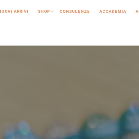
NUOVI ARRIVI
SHOP
CONSULENZE
ACCADEMIA
A