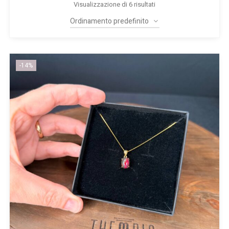
Visualizzazione di 6 risultati
-14%