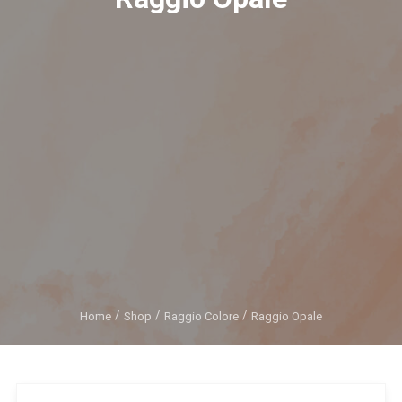
Home
Shop
Raggio Colore
Raggio Opale