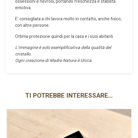
ossessioni e nevrosi, portando freschezza e stabilità
emotiva.
E’ conisigliata a chi lavora molto in contatto, anche fisico,
con altre persone.
Ottima protezione quindi per la casa e i suoi abitanti.
L’immagine è solo esemplificativa della qualità del
cristallo.
Ogni creazione di Madre Natura è Unica.
TI POTREBBE INTERESSARE…