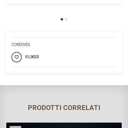
CONDIVIDI:
0 LIKES
PRODOTTI CORRELATI