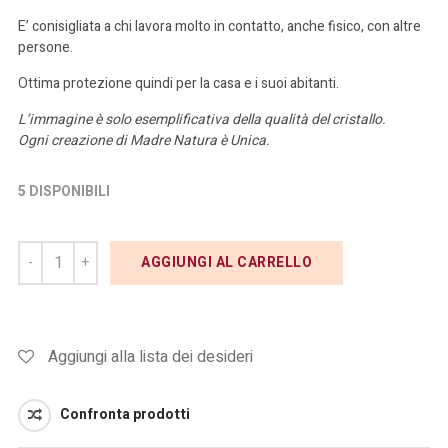
E’ conisigliata a chi lavora molto in contatto, anche fisico, con altre
persone.
Ottima protezione quindi per la casa e i suoi abitanti.
L’immagine è solo esemplificativa della qualità del cristallo.
Ogni creazione di Madre Natura è Unica.
5 DISPONIBILI
AGGIUNGI AL CARRELLO
Aggiungi alla lista dei desideri
Confronta prodotti