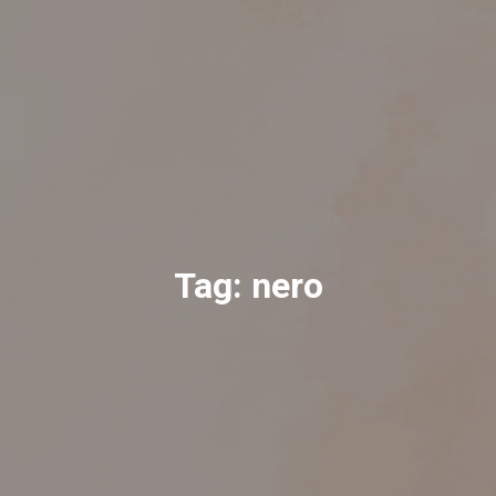
Tag:
nero