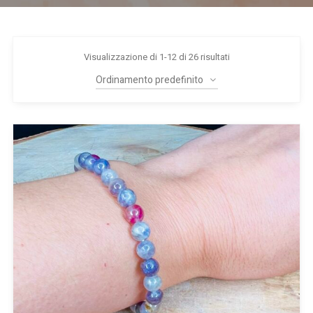
Visualizzazione di 1-12 di 26 risultati