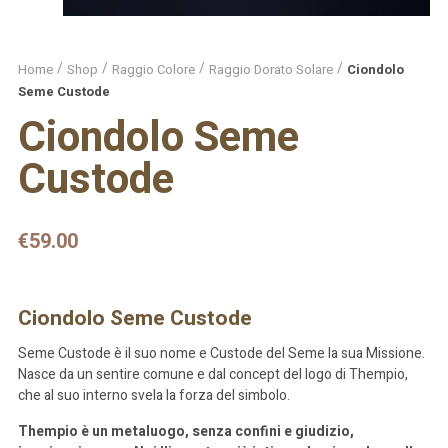
Home
Shop
Raggio Colore
Raggio Dorato Solare
Ciondolo
Seme Custode
Ciondolo Seme
Custode
€
59.00
Ciondolo Seme Custode
Seme Custode è il suo nome e Custode del Seme la sua Missione.
Nasce da un sentire comune e dal concept del logo di Thempio,
che al suo interno svela la forza del simbolo.
Thempio è un metaluogo, senza confini e giudizio,