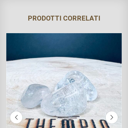
PRODOTTI CORRELATI