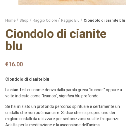
Home
Shop
Raggio Colore
Raggio Blu
Ciondolo di cianite blu
Ciondolo di cianite
blu
€
16.00
Ciondolo di cianite blu
La
cianite
il cui nome deriva dalla parola greca “kuanos” oppure a
volte indicato come “kyanos”, significa blu profondo.
Se hai iniziato un profondo percorso spirituale è certamente un
cristallo che non può mancare. Si dice che sia proprio uno dei
migliori cristalli da utilizzare per sintonizzarsi su alte frequenze.
Adatta per la meditazione e la ascensione dell’anima.