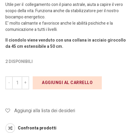
Utile per il collegamento con il piano astrale, aiuta a capire il vero
scopo della vita. Funziona anche da stabilizzatore per il nostro
biocampo energetico.
E’ molto calmante e favorisce anche le abilità psichiche e la
comunicazione a tutti i livelli.
Il ciondolo viene venduto con una collana in acciaio girocollo
da 45 cm estensibile a 50 cm.
2 DISPONIBILI
AGGIUNGI AL CARRELLO
Aggiungi alla lista dei desideri
Confronta prodotti