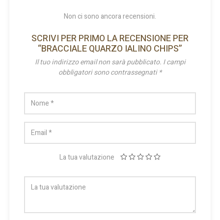
Non ci sono ancora recensioni.
SCRIVI PER PRIMO LA RECENSIONE PER
“BRACCIALE QUARZO IALINO CHIPS”
Il tuo indirizzo email non sarà pubblicato.
I campi
obbligatori sono contrassegnati
*
La tua valutazione