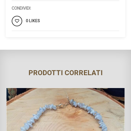
CONDIVIDI:
0 LIKES
PRODOTTI CORRELATI