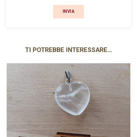
TI POTREBBE INTERESSARE…