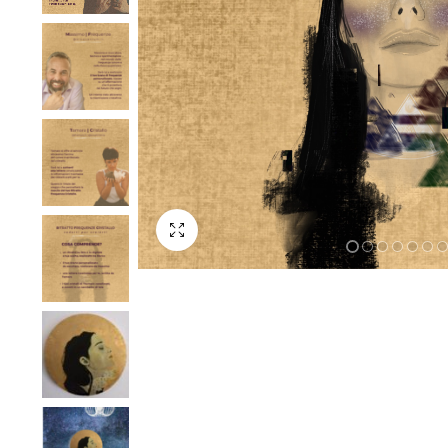
Schermo intero