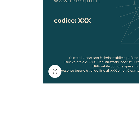
Schermo intero