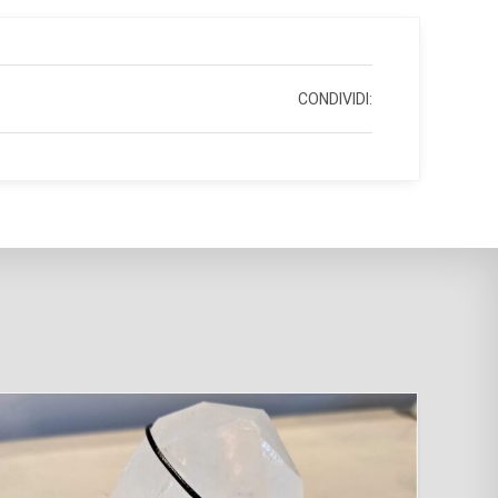
CONDIVIDI:
-13