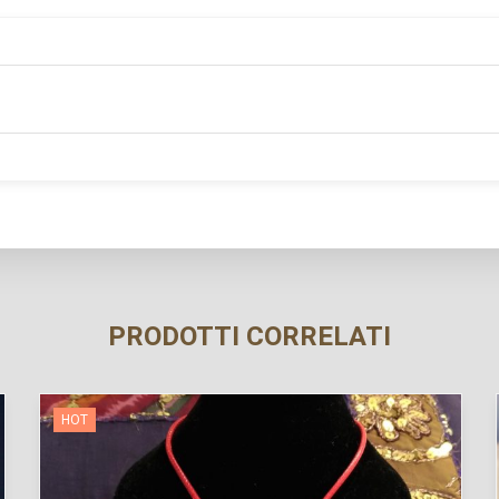
PRODOTTI CORRELATI
HOT