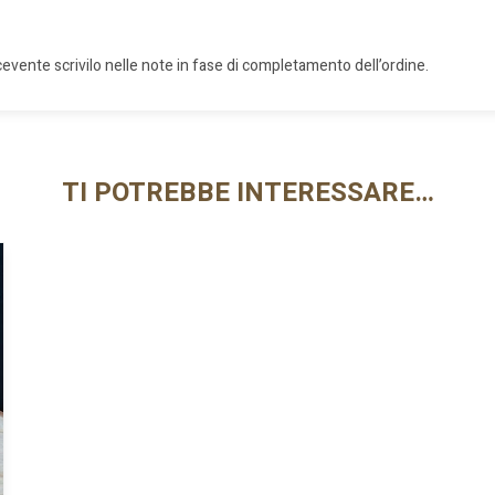
cevente scrivilo nelle note in fase di completamento dell’ordine.
TI POTREBBE INTERESSARE…