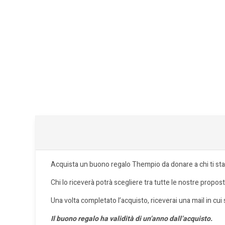
Acquista un buono regalo Thempio da donare a chi ti sta
Chi lo riceverà potrà scegliere tra tutte le nostre propo
Una volta completato l’acquisto, riceverai una mail in cui 
Il buono regalo ha validità di un’anno dall’acquisto.