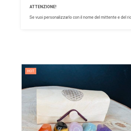
ATTENZIONE!
Se vuoi personalizzarlo con il nome del mittente e del ri
HOT