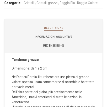
Categorie:
Cristalli
,
Cristalli grezzi
,
Raggio Blu
,
Raggio Colore
DESCRIZIONE
INFORMAZIONI AGGIUNTIVE
RECENSIONI (0)
Turchese grezzo
Dimensione: da 1 a 2 cm
Nell’antica Persia, il turchese era una pietra di grande
valore, spesso usata come merce di scambio e barattata
per varie merci.
Dall’altra parte del globo, più precisamente nelle
Americhe, i nativi americani di tutte le nazioni lo
veneravano.