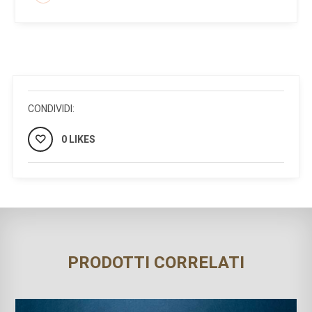
CONDIVIDI:
0 LIKES
PRODOTTI CORRELATI