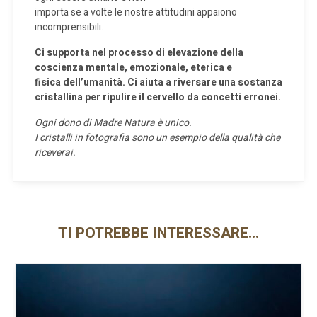
importa se a volte le nostre attitudini appaiono
incomprensibili.
Ci supporta nel processo di elevazione della
coscienza mentale, emozionale, eterica e
fisica dell’umanità. Ci aiuta a riversare una sostanza
cristallina per ripulire il cervello da concetti erronei.
Ogni dono di Madre Natura è unico.
I cristalli in fotografia sono un esempio della qualità che
riceverai.
TI POTREBBE INTERESSARE…