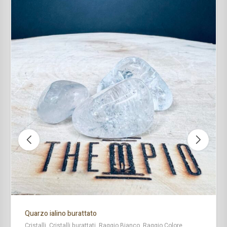
Quarzo ialino burattato
Cristalli, Cristalli burattati, Raggio Bianco, Raggio Colore