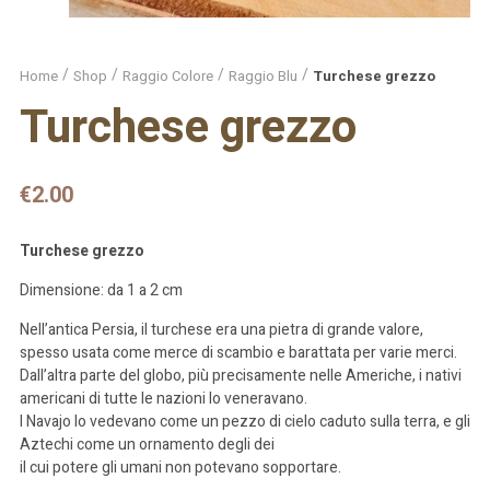
Home
Shop
Raggio Colore
Raggio Blu
Turchese grezzo
Turchese grezzo
€
2.00
Turchese grezzo
Dimensione: da 1 a 2 cm
Nell’antica Persia, il turchese era una pietra di grande valore,
spesso usata come merce di scambio e barattata per varie merci.
Dall’altra parte del globo, più precisamente nelle Americhe, i nativi
americani di tutte le nazioni lo veneravano.
I Navajo lo vedevano come un pezzo di cielo caduto sulla terra, e gli
Aztechi come un ornamento degli dei
il cui potere gli umani non potevano sopportare.