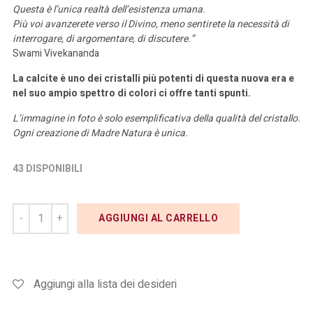
Questa è l’unica realtà dell’esistenza umana.
Più voi avanzerete verso il Divino, meno sentirete la necessità di
interrogare, di argomentare, di discutere.”
Swami Vivekananda
La calcite è uno dei cristalli più potenti di questa nuova era e
nel suo ampio spettro di colori ci offre tanti spunti.
L’immagine in foto è solo esemplificativa della qualità del cristallo.
Ogni creazione di Madre Natura è unica.
43 DISPONIBILI
AGGIUNGI AL CARRELLO
Aggiungi alla lista dei desideri