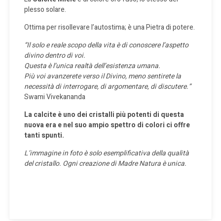
plesso solare.
Ottima per risollevare l’autostima; è una Pietra di potere.
“Il solo e reale scopo della vita è di conoscere l’aspetto
divino dentro di voi.
Questa è l’unica realtà dell’esistenza umana.
Più voi avanzerete verso il Divino, meno sentirete la
necessità di interrogare, di argomentare, di discutere.”
Swami Vivekananda
La calcite è uno dei cristalli più potenti di questa
nuova era e nel suo ampio spettro di colori ci offre
tanti spunti.
L’immagine in foto è solo esemplificativa della qualità
del cristallo. Ogni creazione di Madre Natura è unica.