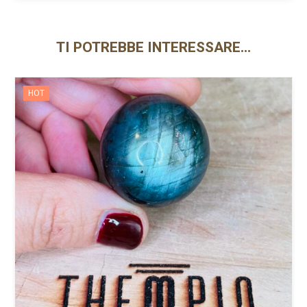
TI POTREBBE INTERESSARE…
HOT