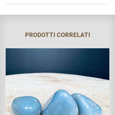
PRODOTTI CORRELATI