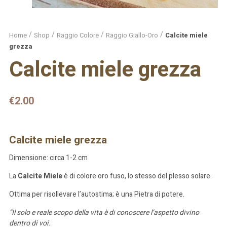
Home
Shop
Raggio Colore
Raggio Giallo-Oro
Calcite miele
grezza
Calcite miele grezza
€
2.00
Calcite miele grezza
Dimensione: circa 1-2 cm
La
Calcite Miele
è di colore oro fuso, lo stesso del plesso solare.
Ottima per risollevare l’autostima; è una Pietra di potere.
“Il solo e reale scopo della vita è di conoscere l’aspetto divino
dentro di voi.