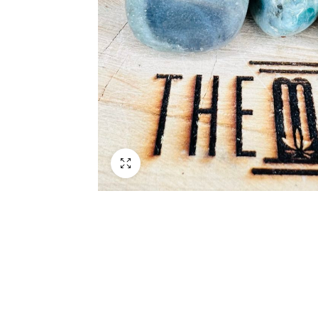
Schermo intero