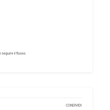
 seguire il flusso.
CONDIVIDI: