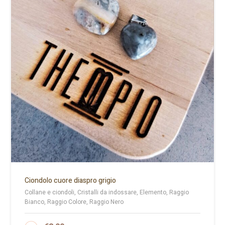
Ciondolo cuore diaspro grigio
Collane e ciondoli, Cristalli da indossare, Elemento, Raggio
Bianco, Raggio Colore, Raggio Nero