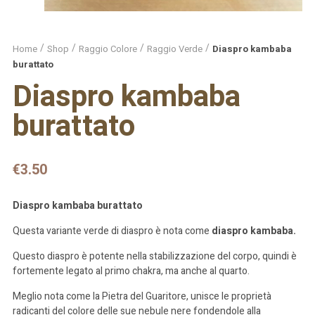
Home
Shop
Raggio Colore
Raggio Verde
Diaspro kambaba
burattato
Diaspro kambaba
burattato
€
3.50
Diaspro kambaba burattato
Questa variante verde di diaspro è nota come
diaspro kambaba.
Questo diaspro è potente nella stabilizzazione del corpo, quindi è
fortemente legato al primo chakra, ma anche al quarto.
Meglio nota come la Pietra del Guaritore, unisce le proprietà
radicanti del colore delle sue nebule nere fondendole alla