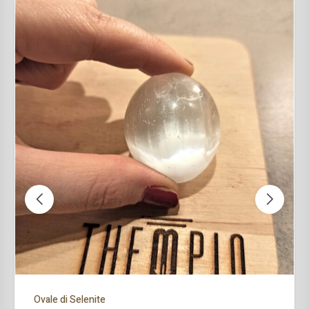
Ovale di Selenite