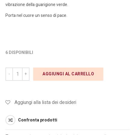
vibrazione della guarigione verde.
Porta nel cuore un senso di pace.
6 DISPONIBILI
AGGIUNGI AL CARRELLO
Aggiungi alla lista dei desideri
Confronta prodotti