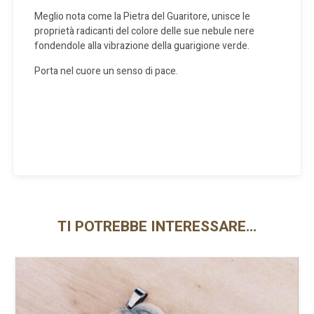
Meglio nota come la Pietra del Guaritore, unisce le
proprietà radicanti del colore delle sue nebule nere
fondendole alla vibrazione della guarigione verde.
Porta nel cuore un senso di pace.
TI POTREBBE INTERESSARE…