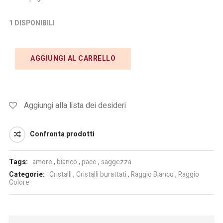
1 DISPONIBILI
AGGIUNGI AL CARRELLO
Aggiungi alla lista dei desideri
Confronta prodotti
Tags:
amore
,
bianco
,
pace
,
saggezza
Categorie:
Cristalli
,
Cristalli burattati
,
Raggio Bianco
,
Raggio
Colore