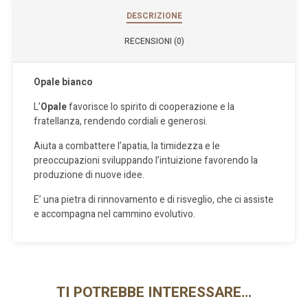
DESCRIZIONE
RECENSIONI (0)
Opale bianco
L’
Opale
favorisce lo spirito di cooperazione e la
fratellanza, rendendo cordiali e generosi.
Aiuta a combattere l’apatia, la timidezza e le
preoccupazioni sviluppando l’intuizione favorendo la
produzione di nuove idee.
E’ una pietra di rinnovamento e di risveglio, che ci assiste
e accompagna nel cammino evolutivo.
TI POTREBBE INTERESSARE…