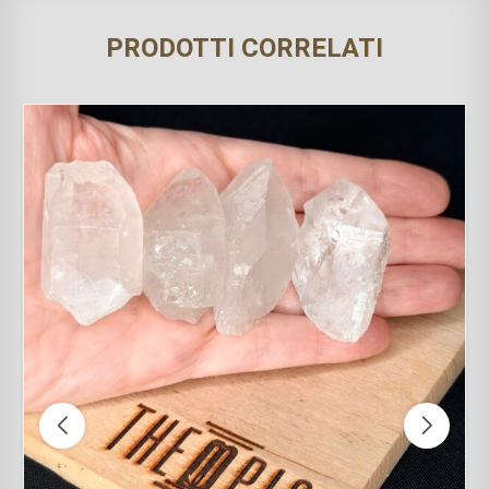
PRODOTTI CORRELATI