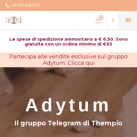
+39 375 5287153
1
Le spese di spedizione ammontano a € 6,50. Sono
gratuite con un ordine minimo di €65
Partecipa alle vendite esclusive sul gruppo
Adytum. Clicca qui
Adytum
Il gruppo Telegram di Thempio