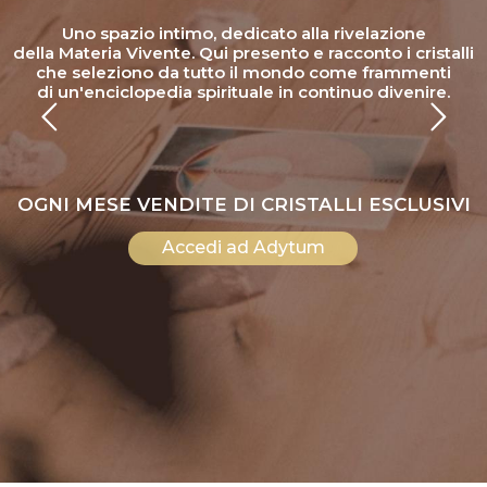
Uno spazio intimo, dedicato alla rivelazione
della Materia Vivente. Qui presento e racconto i cristalli
che seleziono da tutto il mondo come frammenti
di un'enciclopedia spirituale in continuo divenire.
OGNI MESE VENDITE DI CRISTALLI ESCLUSIVI
Accedi ad Adytum