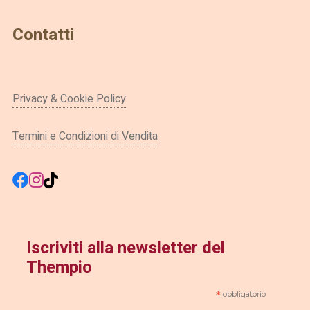
Contatti
Privacy & Cookie Policy
Termini e Condizioni di Vendita
Iscriviti alla newsletter del
Thempio
*
obbligatorio