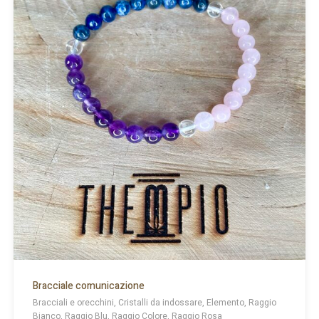
Bracciale comunicazione
Bracciali e orecchini, Cristalli da indossare, Elemento, Raggio
Bianco, Raggio Blu, Raggio Colore, Raggio Rosa