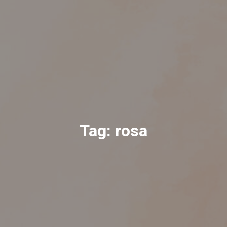
Tag:
rosa