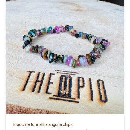
Bracciale tormalina anguria chips