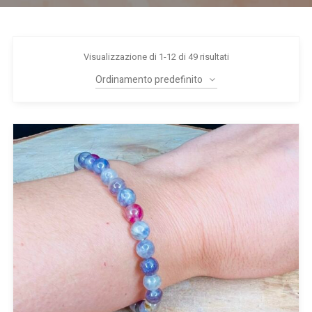
Visualizzazione di 1-12 di 49 risultati