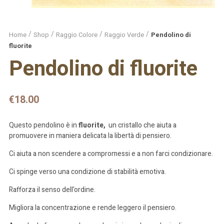
Home
Shop
Raggio Colore
Raggio Verde
Pendolino di
fluorite
Pendolino di fluorite
€
18.00
Questo pendolino è in
fluorite,
un cristallo che aiuta a
promuovere in maniera delicata la libertà di pensiero.
Ci aiuta a non scendere a compromessi e a non farci condizionare.
Ci spinge verso una condizione di stabilità emotiva.
Rafforza il senso dell’ordine.
Migliora la concentrazione e rende leggero il pensiero.