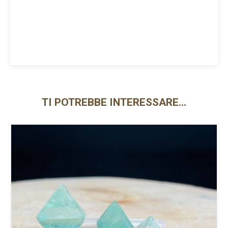
TI POTREBBE INTERESSARE…