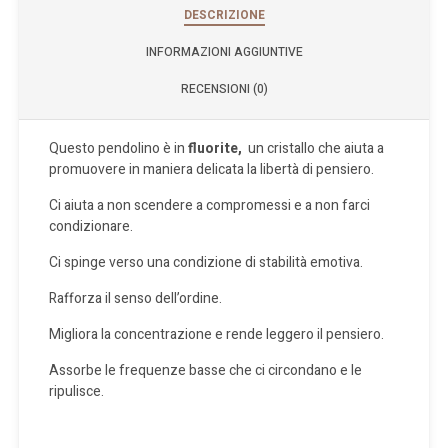
DESCRIZIONE
INFORMAZIONI AGGIUNTIVE
RECENSIONI (0)
Questo pendolino è in
fluorite,
un cristallo che aiuta a
promuovere in maniera delicata la libertà di pensiero.
Ci aiuta a non scendere a compromessi e a non farci
condizionare.
Ci spinge verso una condizione di stabilità emotiva.
Rafforza il senso dell’ordine.
Migliora la concentrazione e rende leggero il pensiero.
Assorbe le frequenze basse che ci circondano e le
ripulisce.