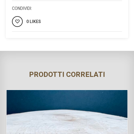
CONDIVIDI:
0 LIKES
PRODOTTI CORRELATI