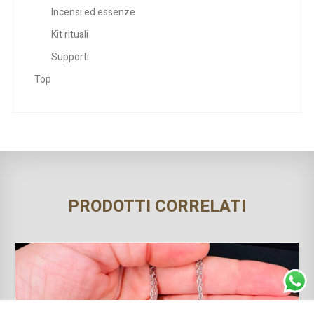
Incensi ed essenze
Kit rituali
Supporti
Top
PRODOTTI CORRELATI