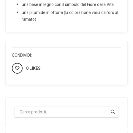
una base in legno con il simbolo del Fiore della Vita
una piramide in ottone (la colorazione varia dall’oro al
ramato)
CONDIVIDI:
0 LIKES