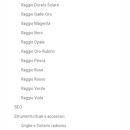
Raggio Dorato Solare
Raggio Giallo-Oro
Raggio Magenta
Raggio Nero
Raggio Opale
Raggio Oro-Rubino
Raggio Pesca
Raggio Rosa
Raggio Rosso
Raggio Verde
Raggio Viola
SEO
Strumenti rituali e accessori
Griglie e Sistemi radionici