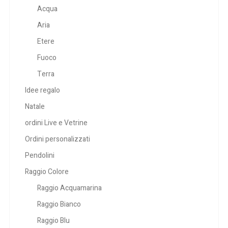
Acqua
Aria
Etere
Fuoco
Terra
Idee regalo
Natale
ordini Live e Vetrine
Ordini personalizzati
Pendolini
Raggio Colore
Raggio Acquamarina
Raggio Bianco
Raggio Blu