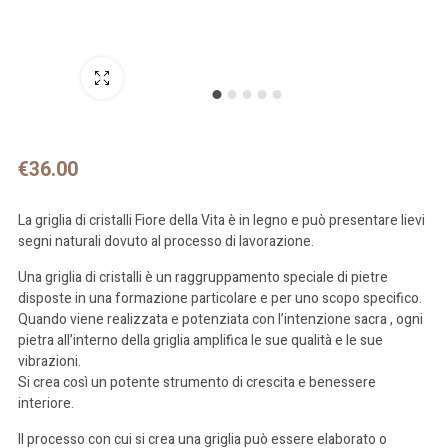
Schermo intero
€
36.00
La griglia di cristalli Fiore della Vita è in legno e può presentare lievi
segni naturali dovuto al processo di lavorazione.
Una griglia di cristalli è un raggruppamento speciale di pietre
disposte in una formazione particolare e per uno scopo specifico.
Quando viene realizzata e potenziata con l’intenzione sacra , ogni
pietra all’interno della griglia amplifica le sue qualità e le sue
vibrazioni.
Si crea così un potente strumento di crescita e benessere
interiore.
Il processo con cui si crea una griglia può essere elaborato o