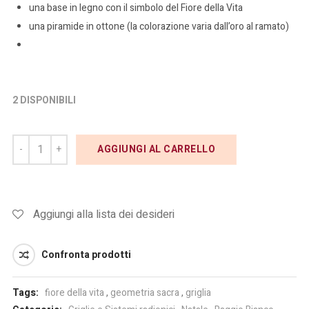
una base in legno con il simbolo del Fiore della Vita
una piramide in ottone (la colorazione varia dall’oro al ramato)
2 DISPONIBILI
AGGIUNGI AL CARRELLO
Aggiungi alla lista dei desideri
Confronta prodotti
Tags:
fiore della vita
,
geometria sacra
,
griglia