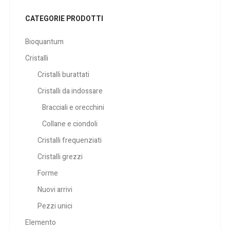
CATEGORIE PRODOTTI
Bioquantum
Cristalli
Cristalli burattati
Cristalli da indossare
Bracciali e orecchini
Collane e ciondoli
Cristalli frequenziati
Cristalli grezzi
Forme
Nuovi arrivi
Pezzi unici
Elemento