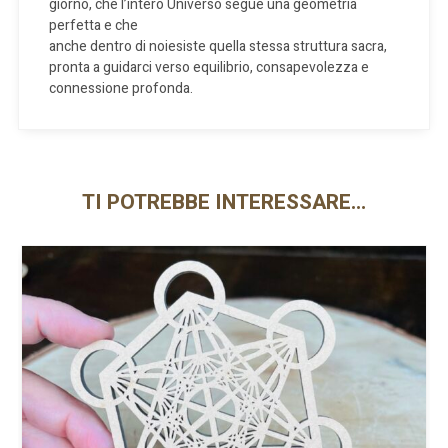
giorno, che l’intero Universo segue una geometria
perfetta e che
anche dentro di noiesiste quella stessa struttura sacra,
pronta a guidarci verso equilibrio, consapevolezza e
connessione profonda.
TI POTREBBE INTERESSARE…