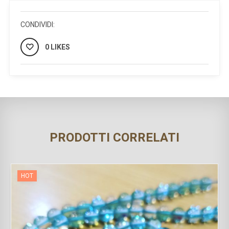
CONDIVIDI:
0 LIKES
PRODOTTI CORRELATI
HOT