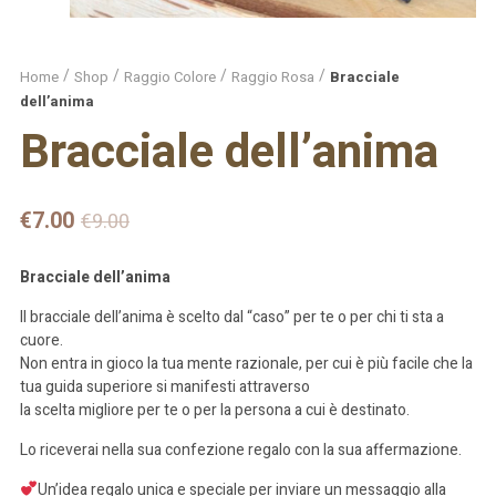
Home
Shop
Raggio Colore
Raggio Rosa
Bracciale
dell’anima
Bracciale dell’anima
€
7.00
€
9.00
Bracciale dell’anima
Il bracciale dell’anima è scelto dal “caso” per te o per chi ti sta a
cuore.
Non entra in gioco la tua mente razionale, per cui è più facile che la
tua guida superiore si manifesti attraverso
la scelta migliore per te o per la persona a cui è destinato.
Lo riceverai nella sua confezione regalo con la sua affermazione.
Un’idea regalo unica e speciale per inviare un messaggio alla