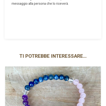
messaggio alla persona che lo riceverà.
TI POTREBBE INTERESSARE…