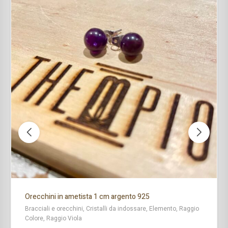
Orecchini in ametista 1 cm argento 925
Bracciali e orecchini, Cristalli da indossare, Elemento, Raggio
Colore, Raggio Viola