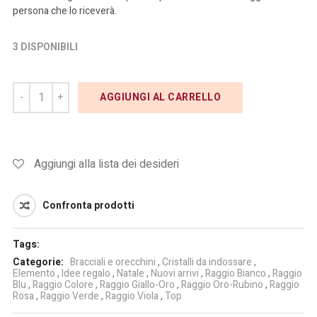
persona che lo riceverà.
3 DISPONIBILI
AGGIUNGI AL CARRELLO
Aggiungi alla lista dei desideri
Confronta prodotti
Tags:
Categorie:
Bracciali e orecchini
,
Cristalli da indossare
,
Elemento
,
Idee regalo
,
Natale
,
Nuovi arrivi
,
Raggio Bianco
,
Raggio
Blu
,
Raggio Colore
,
Raggio Giallo-Oro
,
Raggio Oro-Rubino
,
Raggio
Rosa
,
Raggio Verde
,
Raggio Viola
,
Top