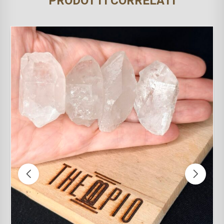
PRODOTTI CORRELATI