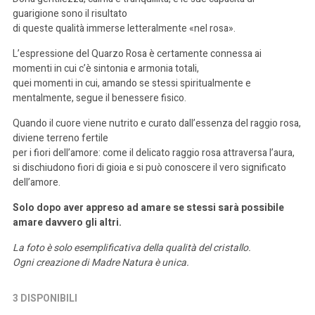
guarigione sono il risultato
di queste qualità immerse letteralmente «nel rosa».
L’espressione del Quarzo Rosa è certamente connessa ai
momenti in cui c’è sintonia e armonia totali,
quei momenti in cui, amando se stessi spiritualmente e
mentalmente, segue il benessere fisico.
Quando il cuore viene nutrito e curato dall’essenza del raggio rosa,
diviene terreno fertile
per i fiori dell’amore: come il delicato raggio rosa attraversa l’aura,
si dischiudono fiori di gioia e si può conoscere il vero significato
dell’amore.
Solo dopo aver appreso ad amare se stessi sarà possibile
amare davvero gli altri.
La foto è solo esemplificativa della qualità del cristallo.
Ogni creazione di Madre Natura è unica.
3 DISPONIBILI