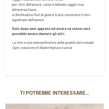
per i fiori dell’amore: come il delicato raggio rosa
attraversa l’aura,
si dischiudono fiori di gioia e si può conoscere il vero
significato dell’amore.
Solo dopo aver appreso ad amare se stessi sarà
possibile amare davvero gli altri.
La foto è solo esemplificativa della qualità del cristallo.
Ogni creazione di Madre Natura è unica.
TI POTREBBE INTERESSARE…