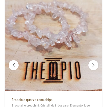
Bracciale quarzo rosa chips
Bracciali e orecchini, Cristalli da indossare, Elemento, Idee