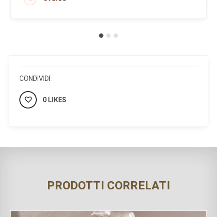
CONDIVIDI:
0 LIKES
PRODOTTI CORRELATI