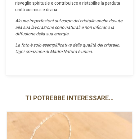
risveglio spirituale e contribuisce a ristabilire la perduta
unità cosmica e divina.
Alcune imperfezioni sul corpo del cristallo anche dovute
alla sua lavorazione sono naturali e non inficiano la
diffusione della sua energia.
La foto è solo esemplificativa della qualità del cristallo.
Ogni creazione di Madre Natura è unica.
TI POTREBBE INTERESSARE…