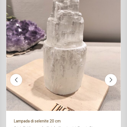
Lampada di selenite 20 cm