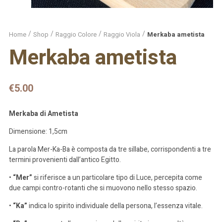
Home
Shop
Raggio Colore
Raggio Viola
Merkaba ametista
Merkaba ametista
€
5.00
Merkaba di Ametista
Dimensione: 1,5cm
La parola Mer-Ka-Ba è composta da tre sillabe, corrispondenti a tre
termini provenienti dall’antico Egitto.
•
“Mer”
si riferisce a un particolare tipo di Luce, percepita come
due campi contro-rotanti che si muovono nello stesso spazio.
•
“Ka”
indica lo spirito individuale della persona, l’essenza vitale.