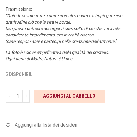
Trasmissione:
“Quindi, se imparate a stare al vostro posto e a impiegare con
gratitudine ciò che la vita vi porge,
ben presto potreste accorgervi che molto di ciò che voi avete
considerato impedimento, era in realtà risorsa.
Siate responsabili e partecipi nella creazione dell’armonia.
”
La foto è solo esemplificativa della qualità del cristallo.
Ogni dono di Madre Natura è Unico.
5 DISPONIBILI
AGGIUNGI AL CARRELLO
Aggiungi alla lista dei desideri