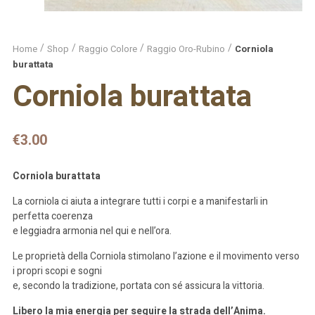
Home
Shop
Raggio Colore
Raggio Oro-Rubino
Corniola
burattata
Corniola burattata
€
3.00
Corniola burattata
La corniola ci aiuta a integrare tutti i corpi e a manifestarli in
perfetta coerenza
e leggiadra armonia nel qui e nell’ora.
Le proprietà della Corniola stimolano l’azione e il movimento verso
i propri scopi e sogni
e, secondo la tradizione, portata con sé assicura la vittoria.
Libero la mia energia per seguire la strada dell’Anima.