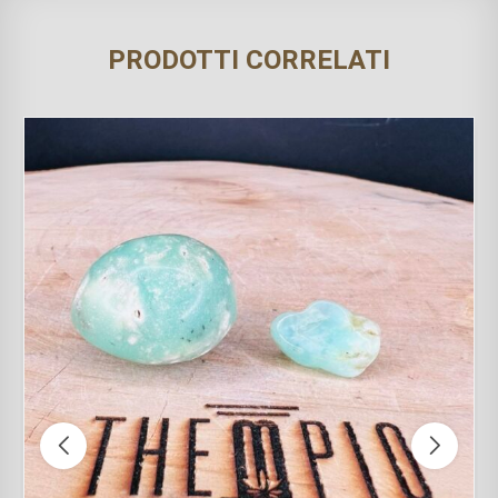
PRODOTTI CORRELATI