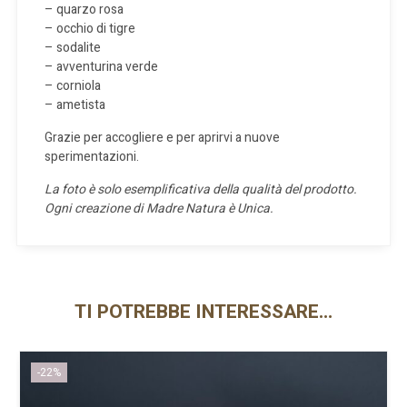
– quarzo rosa
– occhio di tigre
– sodalite
– avventurina verde
– corniola
– ametista
Grazie per accogliere e per aprirvi a nuove
sperimentazioni.
La foto è solo esemplificativa della qualità del prodotto.
Ogni creazione di Madre Natura è Unica.
TI POTREBBE INTERESSARE…
-22%