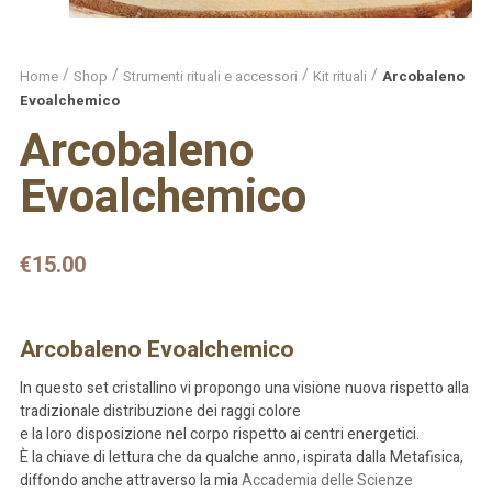
Home
Shop
Strumenti rituali e accessori
Kit rituali
Arcobaleno
Evoalchemico
Arcobaleno
Evoalchemico
€
15.00
Arcobaleno Evoalchemico
In questo set cristallino vi propongo una visione nuova rispetto alla
tradizionale distribuzione dei raggi colore
e la loro disposizione nel corpo rispetto ai centri energetici.
È la chiave di lettura che da qualche anno, ispirata dalla Metafisica,
diffondo anche attraverso la mia
Accademia delle Scienze