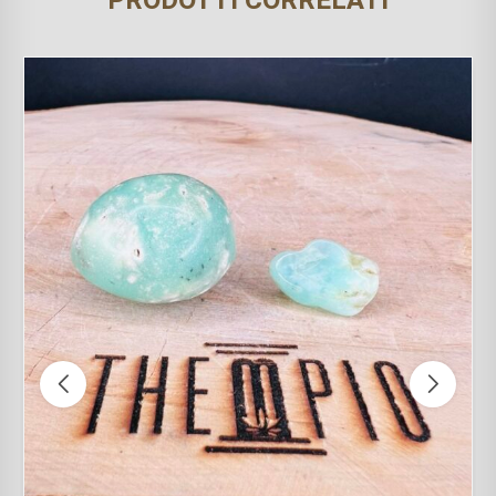
PRODOTTI CORRELATI