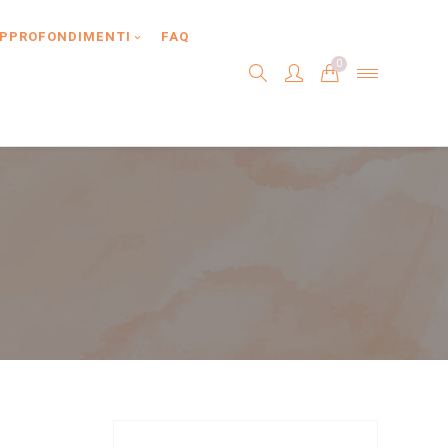
PPROFONDIMENTI
FAQ
0