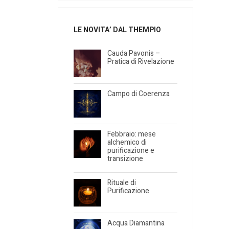
LE NOVITA’ DAL THEMPIO
Cauda Pavonis –
Pratica di Rivelazione
Campo di Coerenza
Febbraio: mese
alchemico di
purificazione e
transizione
Rituale di
Purificazione
Acqua Diamantina