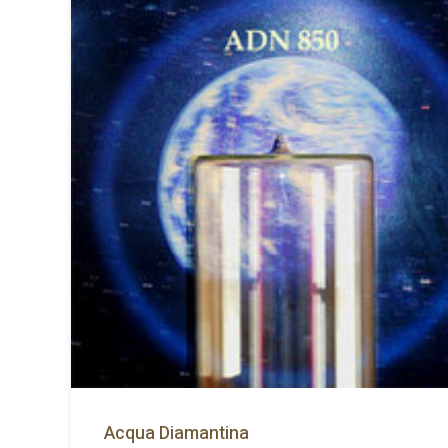
Acqua Diamantina