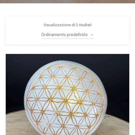
Visualizzazione di 2 risultati