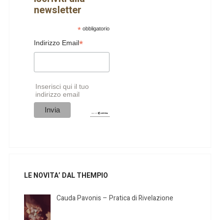
newsletter
*
obbligatorio
*
Indirizzo Email
Inserisci qui il tuo
indirizzo email
LE NOVITA’ DAL THEMPIO
Cauda Pavonis – Pratica di Rivelazione