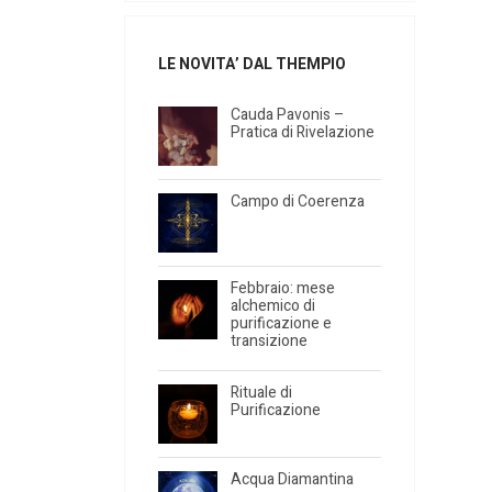
LE NOVITA’ DAL THEMPIO
Cauda Pavonis –
Pratica di Rivelazione
Campo di Coerenza
Febbraio: mese
alchemico di
purificazione e
transizione
Rituale di
Purificazione
Acqua Diamantina