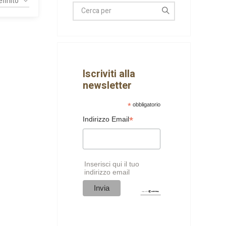
Iscriviti alla
newsletter
*
obbligatorio
*
Indirizzo Email
Inserisci qui il tuo
indirizzo email