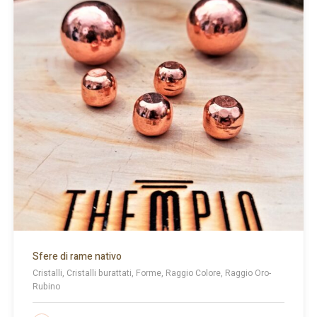
Sfere di rame nativo
Cristalli, Cristalli burattati, Forme, Raggio Colore, Raggio Oro-
Rubino