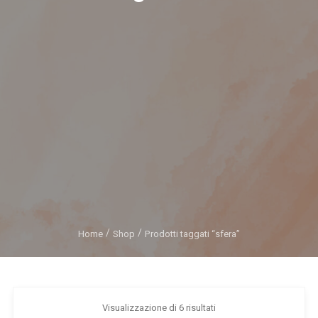
Home
Shop
Prodotti taggati “sfera”
Visualizzazione di 6 risultati