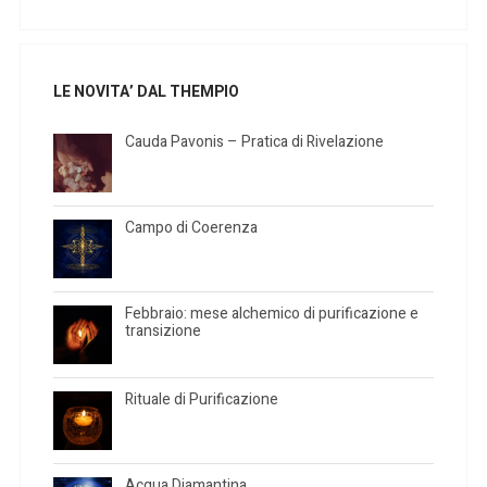
LE NOVITA’ DAL THEMPIO
Cauda Pavonis – Pratica di Rivelazione
Campo di Coerenza
Febbraio: mese alchemico di purificazione e
transizione
Rituale di Purificazione
Acqua Diamantina