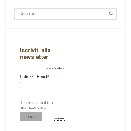
Iscriviti alla
newsletter
*
obbligatorio
*
Indirizzo Email
Inserisci qui il tuo
indirizzo email