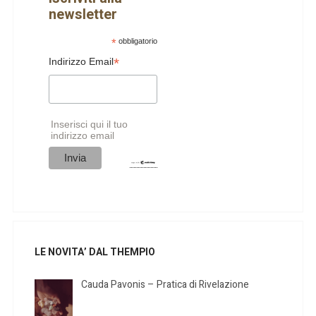
newsletter
*
obbligatorio
*
Indirizzo Email
Inserisci qui il tuo
indirizzo email
LE NOVITA’ DAL THEMPIO
Cauda Pavonis – Pratica di Rivelazione