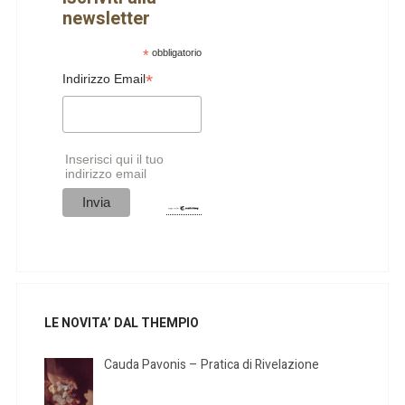
newsletter
*
obbligatorio
*
Indirizzo Email
Inserisci qui il tuo
indirizzo email
LE NOVITA’ DAL THEMPIO
Cauda Pavonis – Pratica di Rivelazione