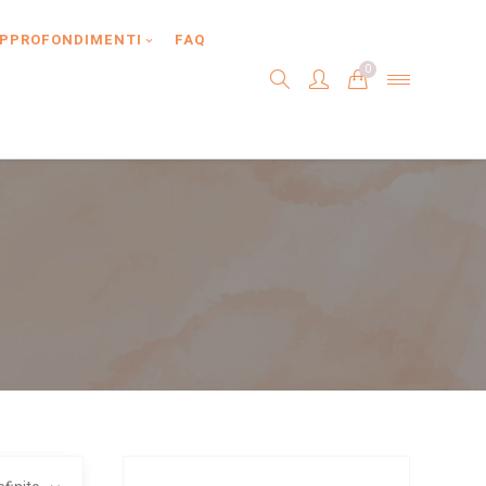
PPROFONDIMENTI
FAQ
0