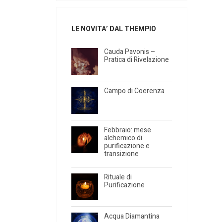
LE NOVITA’ DAL THEMPIO
Cauda Pavonis –
Pratica di Rivelazione
Campo di Coerenza
Febbraio: mese
alchemico di
purificazione e
transizione
Rituale di
Purificazione
Acqua Diamantina