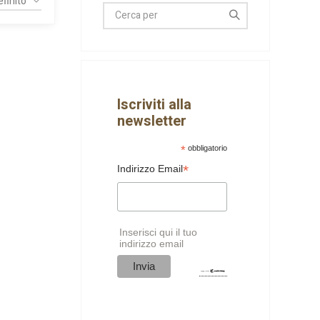
Iscriviti alla
newsletter
*
obbligatorio
*
Indirizzo Email
Inserisci qui il tuo
indirizzo email