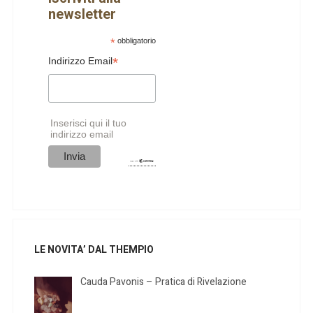
newsletter
*
obbligatorio
*
Indirizzo Email
Inserisci qui il tuo
indirizzo email
LE NOVITA’ DAL THEMPIO
Cauda Pavonis – Pratica di Rivelazione