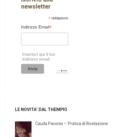
newsletter
*
obbligatorio
*
Indirizzo Email
Inserisci qui il tuo
indirizzo email
LE NOVITA’ DAL THEMPIO
Cauda Pavonis – Pratica di Rivelazione