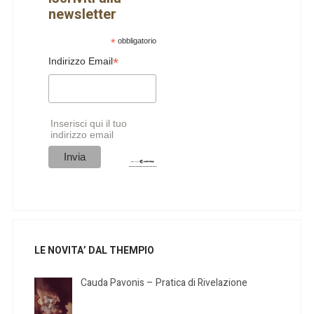
newsletter
*
obbligatorio
*
Indirizzo Email
Inserisci qui il tuo
indirizzo email
LE NOVITA’ DAL THEMPIO
Cauda Pavonis – Pratica di Rivelazione