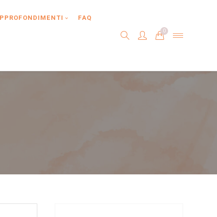
PPROFONDIMENTI
FAQ
0