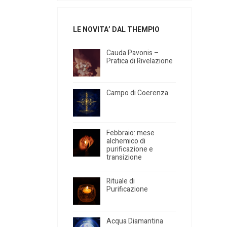
LE NOVITA’ DAL THEMPIO
Cauda Pavonis –
Pratica di Rivelazione
Campo di Coerenza
Febbraio: mese
alchemico di
purificazione e
transizione
Rituale di
Purificazione
Acqua Diamantina