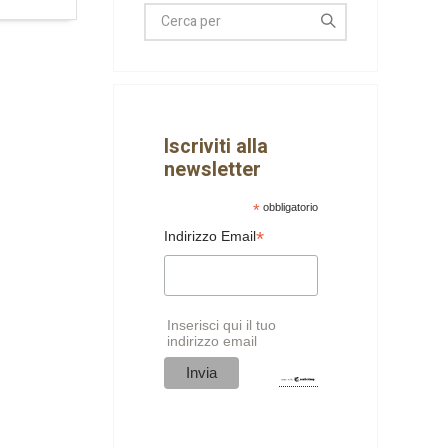
Iscriviti alla
newsletter
*
obbligatorio
*
Indirizzo Email
Inserisci qui il tuo
indirizzo email