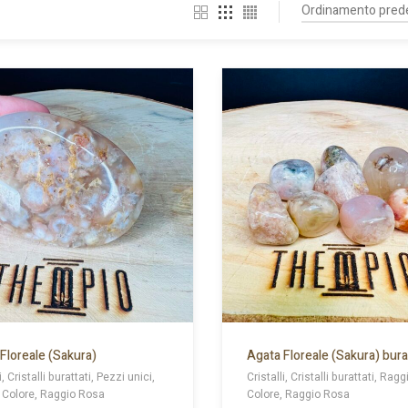
Floreale (Sakura)
Agata Floreale (Sakura) bura
i, Cristalli burattati, Pezzi unici,
Cristalli, Cristalli burattati, Ragg
 Colore, Raggio Rosa
Colore, Raggio Rosa