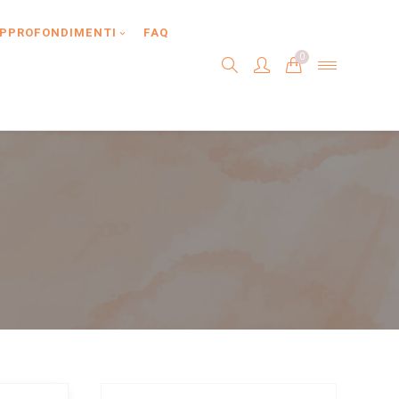
PPROFONDIMENTI
FAQ
0