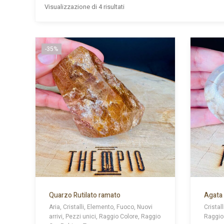
Visualizzazione di 4 risultati
-35%
Quarzo Rutilato ramato
Agata 
Aria, Cristalli, Elemento, Fuoco, Nuovi
Cristall
arrivi, Pezzi unici, Raggio Colore, Raggio
Raggio