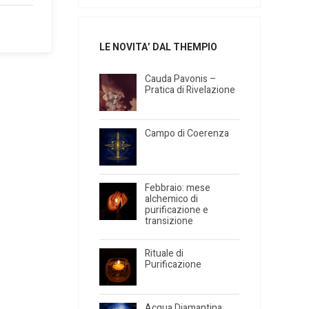
LE NOVITA’ DAL THEMPIO
Cauda Pavonis –
Pratica di Rivelazione
Campo di Coerenza
Febbraio: mese
alchemico di
purificazione e
transizione
Rituale di
Purificazione
Acqua Diamantina