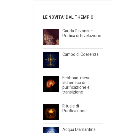
LE NOVITA’ DAL THEMPIO
Cauda Pavonis –
Pratica di Rivelazione
Campo di Coerenza
Febbraio: mese
alchemico di
purificazione e
transizione
Rituale di
Purificazione
Acqua Diamantina