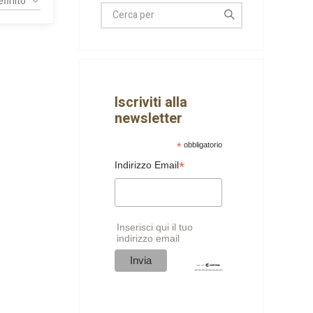
Iscriviti alla
newsletter
*
obbligatorio
*
Indirizzo Email
Inserisci qui il tuo
indirizzo email