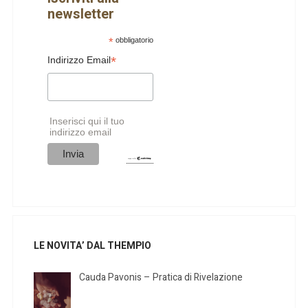
newsletter
*
obbligatorio
*
Indirizzo Email
Inserisci qui il tuo
indirizzo email
LE NOVITA’ DAL THEMPIO
Cauda Pavonis – Pratica di Rivelazione