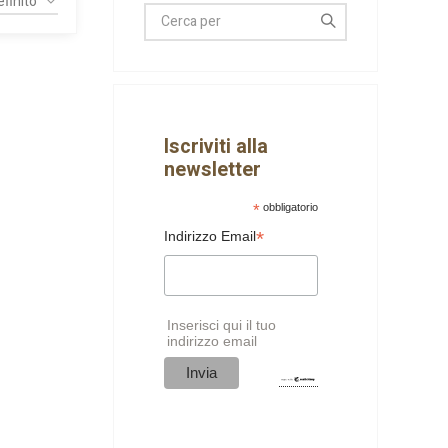
Iscriviti alla
newsletter
*
obbligatorio
*
Indirizzo Email
Inserisci qui il tuo
indirizzo email