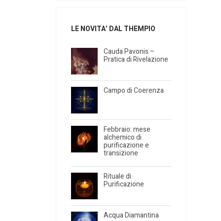
LE NOVITA’ DAL THEMPIO
Cauda Pavonis –
Pratica di Rivelazione
Campo di Coerenza
Febbraio: mese
alchemico di
purificazione e
transizione
Rituale di
Purificazione
Acqua Diamantina