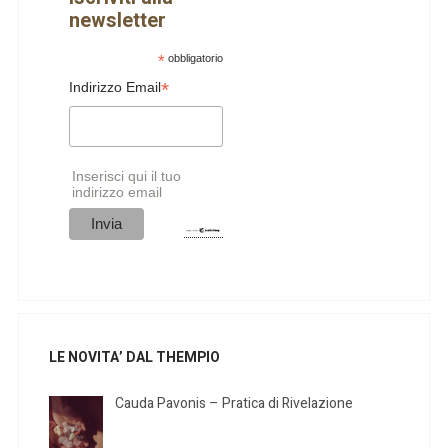
newsletter
*
obbligatorio
*
Indirizzo Email
Inserisci qui il tuo
indirizzo email
LE NOVITA’ DAL THEMPIO
Cauda Pavonis – Pratica di Rivelazione