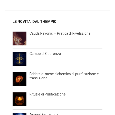
LE NOVITA’ DAL THEMPIO
Cauda Pavonis – Pratica di Rivelazione
Campo di Coerenza
Febbraio: mese alchemico di purificazione e
transizione
Rituale di Purificazione
Acqua Diamantina