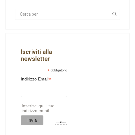
Iscriviti alla
newsletter
*
obbligatorio
*
Indirizzo Email
Inserisci qui il tuo
indirizzo email