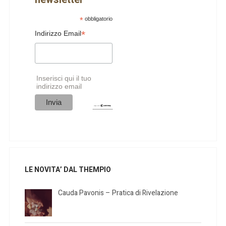
*
obbligatorio
*
Indirizzo Email
Inserisci qui il tuo
indirizzo email
LE NOVITA’ DAL THEMPIO
Cauda Pavonis – Pratica di Rivelazione