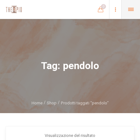
0
Tag:
pendolo
Home
Shop
Prodotti taggati “pendolo”
Visualizzazione del risultato