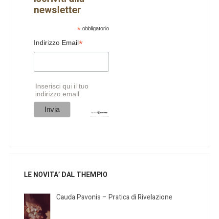
newsletter
*
obbligatorio
*
Indirizzo Email
Inserisci qui il tuo
indirizzo email
LE NOVITA’ DAL THEMPIO
Cauda Pavonis – Pratica di Rivelazione